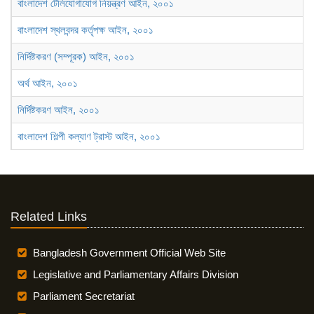
বাংলাদেশ টেলিযোগাযোগ নিয়ন্ত্রণ আইন, ২০০১
বাংলাদেশ স্থলবন্দর কর্তৃপক্ষ আইন, ২০০১
নির্দিষ্টকরণ (সম্পূরক) আইন, ২০০১
অর্থ আইন, ২০০১
নির্দিষ্টকরণ আইন, ২০০১
বাংলাদেশ শিল্পী কল্যাণ ট্রাস্ট আইন, ২০০১
Related Links
Bangladesh Government Official Web Site
Legislative and Parliamentary Affairs Division
Parliament Secretariat