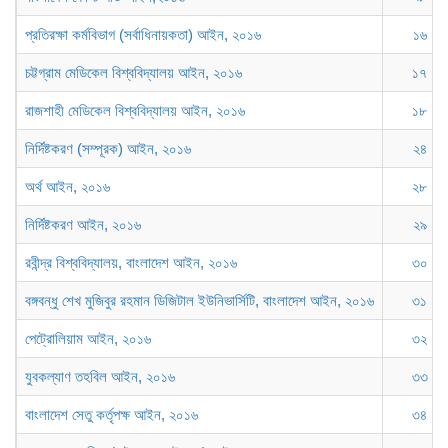
প্রতিরক্ষা কর্মবিভাগ (সর্বাধিনায়কতা) আইন, ২০১৬
১৬
চট্টগ্রাম মেডিকেল বিশ্ববিদ্যালয় আইন, ২০১৬
১৭
রাজশাহী মেডিকেল বিশ্ববিদ্যালয় আইন, ২০১৬
১৮
নির্দিষ্টকরণ (সম্পূরক) আইন, ২০১৬
২৪
অর্থ আইন, ২০১৬
২৮
নির্দিষ্টকরণ আইন, ২০১৬
২৯
রবীন্দ্র বিশ্ববিদ্যালয়, বাংলাদেশ আইন, ২০১৬
৩০
বঙ্গবন্ধু শেখ মুজিবুর রহমান ডিজিটাল ইউনিভার্সিটি, বাংলাদেশ আইন, ২০১৬
৩১
পেট্রোলিয়াম আইন, ২০১৬
৩২
যুবকল্যাণ তহবিল আইন, ২০১৬
৩৩
বাংলাদেশ সেতু কর্তৃপক্ষ আইন, ২০১৬
৩৪