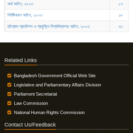
অর্থ আইন, ২০০৩
১৭
নির্দিষ্টকরণ আইন, ২০০৩
১৮
চট্টগ্রাম প্রকৌশল ও প্রযুক্তি বিশ্ববিদ্যালয় আইন, ২০০৩
৩১
Related Links
Bangladesh Government Official Web Site
Legislative and Parliamentary Affairs Division
Parliament Secretariat
Law Commission
National Human Rights Commission
Contact Us/Feedback