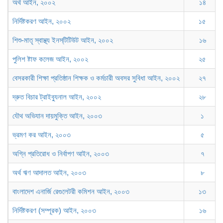
অর্থ আইন, ২০০২
১৪
নির্দিষ্টকরণ আইন, ২০০২
১৫
শিশু-মাতৃ স্বাস্থ্য ইনস্‌টিটিউট আইন, ২০০২
১৬
পুলিশ ষ্টাফ কলেজ আইন, ২০০২
২৫
বেসরকারী শিক্ষা প্রতিষ্ঠান শিক্ষক ও কর্মচারী অবসর সুবিধা আইন, ২০০২
২৭
দ্রুত বিচার ট্রাইব্যুনাল আইন, ২০০২
২৮
যৌথ অভিযান দায়মুক্তি আইন, ২০০৩
১
ভ্রমণ কর আইন, ২০০৩
৫
অগ্নি প্রতিরোধ ও নির্বাপণ আইন, ২০০৩
৭
অর্থ ঋণ আদালত আইন, ২০০৩
৮
বাংলাদেশ এনার্জি রেগুলেটরী কমিশন আইন, ২০০৩
১৩
নির্দিষ্টকরণ (সম্পূরক) আইন, ২০০৩
১৬