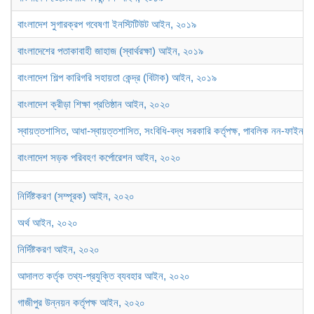
বাংলাদেশ সুগারক্রপ গবেষণা ইনস্টিটিউট আইন, ২০১৯
বাংলাদেশের পতাকাবাহী জাহাজ (স্বার্থরক্ষা) আইন, ২০১৯
বাংলাদেশ শিল্প কারিগরি সহায়তা কেন্দ্র (বিটাক) আইন, ২০১৯
বাংলাদেশ ক্রীড়া শিক্ষা প্রতিষ্ঠান আইন, ২০২০
স্বায়ত্তশাসিত, আধা-স্বায়ত্তশাসিত, সংবিধি-বদ্ধ সরকারি কর্তৃপক্ষ, পাবলিক নন-ফাইন্
বাংলাদেশ সড়ক পরিবহণ কর্পোরেশন আইন, ২০২০
নির্দিষ্টকরণ (সম্পূরক) আইন, ২০২০
অর্থ আইন, ২০২০
নির্দিষ্টকরণ আইন, ২০২০
আদালত কর্তৃক তথ্য-প্রযুক্তি ব্যবহার আইন, ২০২০
গাজীপুর উন্নয়ন কর্তৃপক্ষ আইন, ২০২০