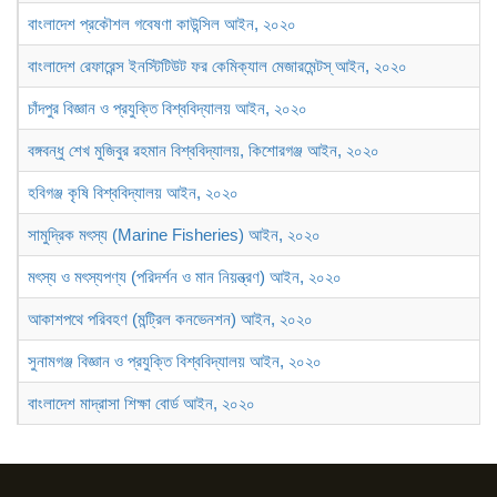
বাংলাদেশ প্রকৌশল গবেষণা কাউন্সিল আইন, ২০২০
বাংলাদেশ রেফারেন্স ইনস্টিটিউট ফর কেমিক্যাল মেজারমেন্টস্ আইন, ২০২০
চাঁদপুর বিজ্ঞান ও প্রযুক্তি বিশ্ববিদ্যালয় আইন, ২০২০
বঙ্গবন্ধু শেখ মুজিবুর রহমান বিশ্ববিদ্যালয়, কিশোরগঞ্জ আইন, ২০২০
হবিগঞ্জ কৃষি বিশ্ববিদ্যালয় আইন, ২০২০
সামুদ্রিক মৎস্য (Marine Fisheries) আইন, ২০২০
মৎস্য ও মৎস্যপণ্য (পরিদর্শন ও মান নিয়ন্ত্রণ) আইন, ২০২০
আকাশপথে পরিবহণ (মন্ট্রিল কনভেনশন) আইন, ২০২০
সুনামগঞ্জ বিজ্ঞান ও প্রযুক্তি বিশ্ববিদ্যালয় আইন, ২০২০
বাংলাদেশ মাদ্রাসা শিক্ষা বোর্ড আইন, ২০২০