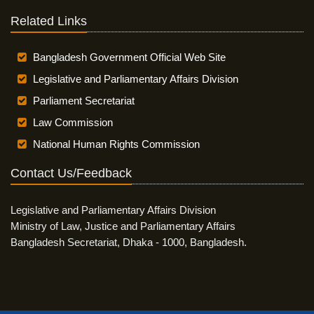
Related Links
Bangladesh Government Official Web Site
Legislative and Parliamentary Affairs Division
Parliament Secretariat
Law Commission
National Human Rights Commission
Contact Us/Feedback
Legislative and Parliamentary Affairs Division
Ministry of Law, Justice and Parliamentary Affairs
Bangladesh Secretariat, Dhaka - 1000, Bangladesh.