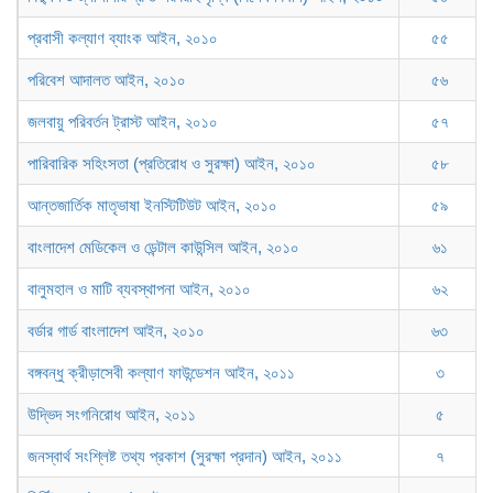
প্রবাসী কল্যাণ ব্যাংক আইন, ২০১০
৫৫
পরিবেশ আদালত আইন, ২০১০
৫৬
জলবায়ু পরিবর্তন ট্রাস্ট আইন, ২০১০
৫৭
পারিবারিক সহিংসতা (প্রতিরোধ ও সুরক্ষা) আইন, ২০১০
৫৮
আন্তজার্তিক মাতৃভাষা ইনস্টিটিউট আইন, ২০১০
৫৯
বাংলাদেশ মেডিকেল ও ডেন্টাল কাউন্সিল আইন, ২০১০
৬১
বালুমহাল ও মাটি ব্যবস্থাপনা আইন, ২০১০
৬২
বর্ডার গার্ড বাংলাদেশ আইন, ২০১০
৬৩
বঙ্গবন্ধু ক্রীড়াসেবী কল্যাণ ফাউন্ডেশন আইন, ২০১১
৩
উদ্ভিদ সংগনিরোধ আইন, ২০১১
৫
জনস্বার্থ সংশ্লিষ্ট তথ্য প্রকাশ (সুরক্ষা প্রদান) আইন, ২০১১
৭