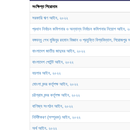
সংক্ষিপ্ত শিরোনাম
সরকারি ঋণ আইন, ২০২২
প্রধান নির্বাচন কমিশনার ও অন্যান্য নির্বাচন কমিশনার নিয়োগ আইন, 
বঙ্গবন্ধু শেখ মুজিবুর রহমান বিজ্ঞান ও প্রযুক্তি বিশ্ববিদ্যাল, পিরোজপ
বাংলাদেশ জাতীয় জাদুঘর আইন, ২০২২
বাংলাদেশ পেটেন্ট আইন, ২০২২
বয়লার আইন, ২০২২
মোংলা বন্দর কর্তৃপক্ষ আইন, ২০২২
চট্টগ্রাম বন্দর কর্তৃপক্ষ আইন, ২০২২
বাণিজ্য সংগঠন আইন, ২০২২
নির্দিষ্টকরণ (সম্পূরক) আইন, ২০২২
অর্থ আইন, ২০২২