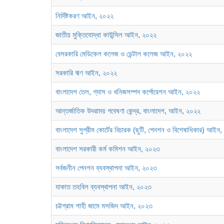
নির্দিষ্টকরণ আইন, ২০২২
জাতীয় মুক্তিযোদ্ধা কাউন্সিল আইন, ২০২২
বেসরকারি মেডিকেল কলেজ ও ডেন্টাল কলেজ আইন, ২০২২
সরকারি ঋণ আইন, ২০২২
বাংলাদেশ তেল, গ্যাস ও খনিজসম্পদ কর্পোরেশন আইন, ২০২২
আন্তর্জাতিক উদরাময় গবেষণা কেন্দ্র, বাংলাদেশ, আইন, ২০২২
বাংলাদেশ সুপ্রীম কোর্টের বিচারক (ছুটি, পেনশন ও বিশেষাধিকার) আইন
বাংলাদেশ সরকারী কর্ম কমিশন আইন, ২০২৩
সর্বজনীন পেনশন ব্যবস্থাপনা আইন, ২০২৩
যাকাত তহবিল ব্যবস্থাপনা আইন, ২০২৩
চট্টগ্রাম শাহী জামে মসজিদ আইন, ২০২৩