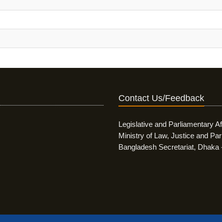
Contact Us/Feedback
Legislative and Parliamentary Af
Ministry of Law, Justice and Par
Bangladesh Secretariat, Dhaka 