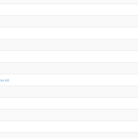
, ২০২৩